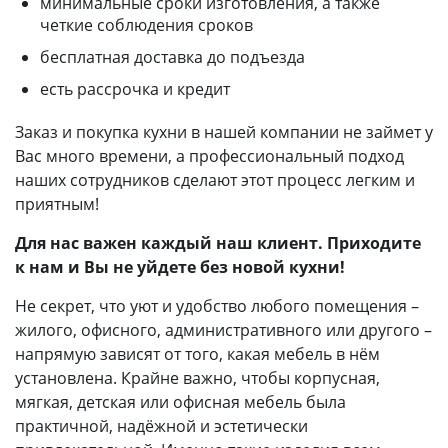
минимальные сроки изготовления, а также
четкие соблюдения сроков
бесплатная доставка до подъезда
есть рассрочка и кредит
Заказ и покупка кухни в нашей компании не займет у
Вас много времени, а профессиональный подход
наших сотрудников сделают этот процесс легким и
приятным!
Для нас важен каждый наш клиент. Приходите
к нам и Вы не уйдете без новой кухни!
Не секрет, что уют и удобство любого помещения –
жилого, офисного, административного или другого –
напрямую зависят от того, какая мебель в нём
установлена. Крайне важно, чтобы корпусная,
мягкая, детская или офисная мебель была
практичной, надёжной и эстетически