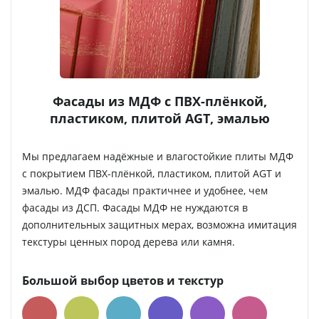
Фасады из МДФ с ПВХ-плёнкой,
пластиком, плитой AGT, эмалью
Мы предлагаем надёжные и влагостойкие плиты МДФ
с покрытием ПВХ-плёнкой, пластиком, плитой AGT и
эмалью. МДФ фасады практичнее и удобнее, чем
фасады из ДСП. Фасады МДФ не нуждаются в
дополнительных защитных мерах, возможна имитация
текстуры ценных пород дерева или камня.
Большой выбор цветов и текстур