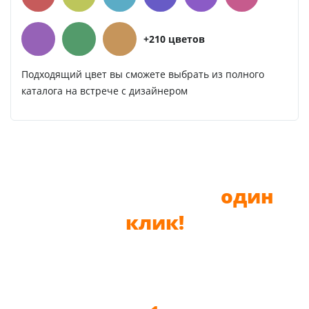
+210 цветов
Подходящий цвет вы сможете выбрать из полного
каталога на встрече с дизайнером
До новой мебели —
один
клик!