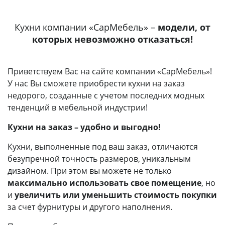
Кухни компании «СарМебель» –
модели, от
которых невозможно отказаться!
Приветствуем Вас на сайте компании «СарМебель»!
У нас Вы сможете приобрести кухни на заказ
недорого, созданные с учетом последних модных
тенденций в мебельной индустрии!
Кухни на заказ – удобно и выгодно!
Кухни, выполненные под ваш заказ, отличаются
безупречной точность размеров, уникальным
дизайном. При этом вы можете не только
максимально использовать свое помещение
, но
и
увеличить или уменьшить стоимость покупки
за счет фурнитуры и другого наполнения.