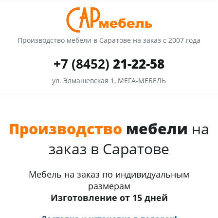
Производство мебели в Саратове на заказ с 2007 года
+7 (8452)
21-22-58
ул. Элмашевская 1, МЕГА-МЕБЕЛЬ
Производство
мебели
на
заказ в Саратове
Мебель на заказ по индивидуальным
размерам
Изготовление от 15 дней