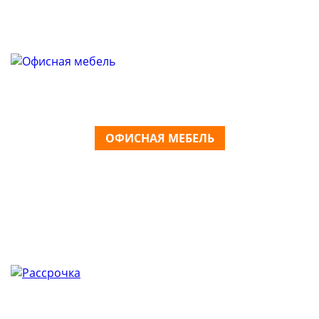
ОФИСНАЯ МЕБЕЛЬ