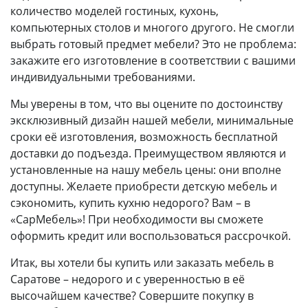
количество моделей гостиных, кухонь,
компьютерных столов и многого другого. Не смогли
выбрать готовый предмет мебели? Это не проблема:
закажите его изготовление в соответствии с вашими
индивидуальными требованиями.
Мы уверены в том, что вы оцените по достоинству
эксклюзивный дизайн нашей мебели, минимальные
сроки её изготовления, возможность бесплатной
доставки до подъезда. Преимуществом являются и
установленные на нашу мебель цены: они вполне
доступны. Желаете приобрести детскую мебель и
сэкономить, купить кухню недорого? Вам – в
«СарМебель»! При необходимости вы сможете
оформить кредит или воспользоваться рассрочкой.
Итак, вы хотели бы купить или заказать мебель в
Саратове – недорого и с уверенностью в её
высочайшем качестве? Совершите покупку в