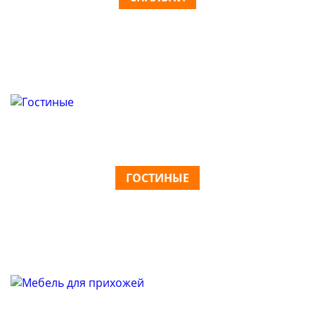
ГОСТИНЫЕ