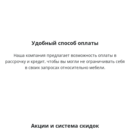
Удобный способ оплаты
Наша компания предлагает возможность оплаты в
рассрочку и кредит, чтобы вы могли не ограничивать себя
в своих запросах относительно мебели.
Акции и система скидок