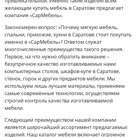
привлекательной. Именно такие изделия всем
желающим купить мебель в Саратове предлагает
компания «СарМебель».
Закономерен вопрос: «Почему мягкую мебель,
спальни, прихожие, кухни в Саратове стоит покупать
именно в «СарМебель»? Ответом служат
многочисленные преимущества такого решения.
Первое, на что нужно обратить внимание –
безупречное качество изготавливаемых нами
компьютерных столов, шкафов-купе в Саратове,
стенок, горок и других предметов мебели. Мы
используем лишь лучшие материалы, применяем
самые современные технологии, осуществляем
строгий контроль качества изготавливаемой
мебели.
Следующим преимуществом нашей компании
является широчайший ассортимент предлагаемых
изделий. Наш каталог мебели включает огромное