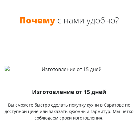
Почему
с нами удобно?
Изготовление от 15 дней
Вы сможете быстро сделать покупку кухни в Саратове по
доступной цене или заказать кухонный гарнитур. Мы четко
соблюдаем сроки изготовления.