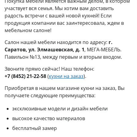
Покупка мебели является важным делом, в котором
участвует вся семья. Мы хотим вам доставить
радость встречи с вашей новой кухней! Если
продукция компании вас заинтересовала, ждем в
мебельном салоне!
Салон нашей мебели находится по адресу:
г.
Саратов, ул. Элмашевская, д. 1
, МЕГА-МЕБЕЛЬ.
Павильон №13, между первым и вторым входом.
Звоните прямо сейчас! Наш телефон:
+7 (8452) 21-22-58
(
кухни на заказ
).
Приобретая в нашем магазине кухни на заказ, Вы
получаете следующие преимущества:
эксклюзивные модели и дизайн мебели
высокое качество материалов
бесплатный замер