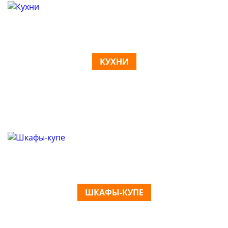
КУХНИ
ШКАФЫ-КУПЕ