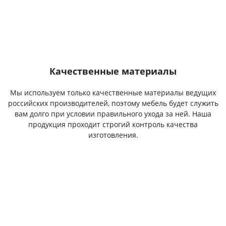
Качественные материалы
Мы используем только качественные материалы ведущих
российских производителей, поэтому мебель будет служить
вам долго при условии правильного ухода за ней. Наша
продукция проходит строгий контроль качества
изготовления.