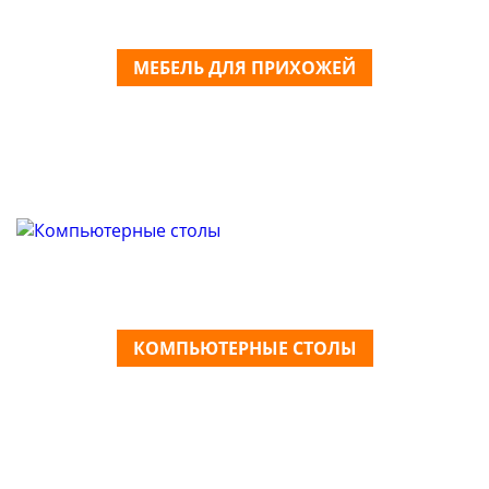
МЕБЕЛЬ ДЛЯ ПРИХОЖЕЙ
КОМПЬЮТЕРНЫЕ СТОЛЫ