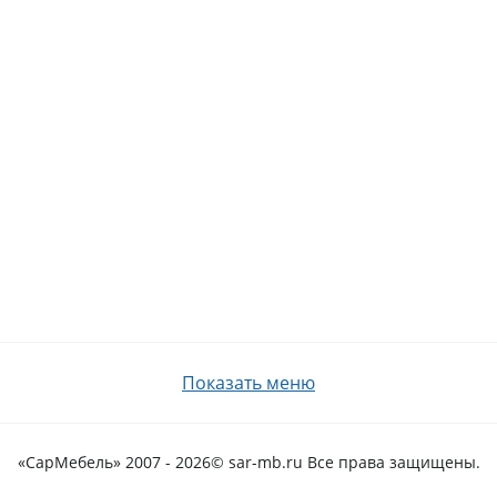
Показать меню
«СарМебель» 2007 - 2026
© sar-mb.ru Все права защищены.