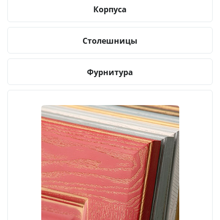
Корпуса
Столешницы
Фурнитура