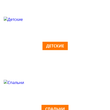
ДЕТСКИЕ
СПАЛЬНИ