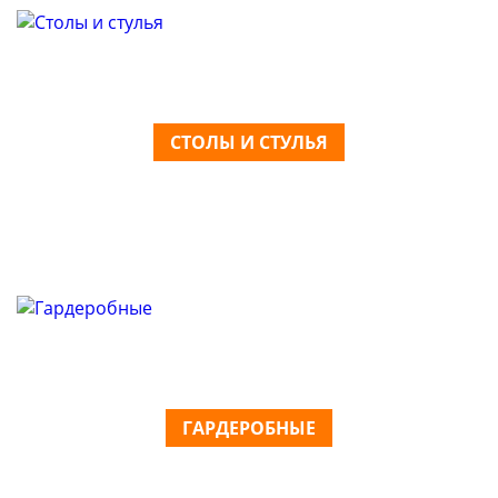
СТОЛЫ И СТУЛЬЯ
ГАРДЕРОБНЫЕ