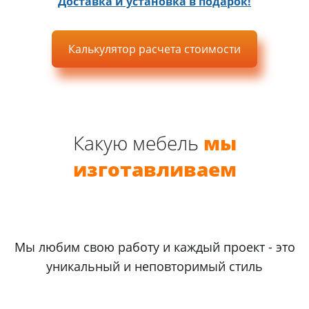
Доставка и установка в подарок!
Калькулятор расчета стоимости
Какую мебель
мы
изготавливаем
Мы любим свою работу и каждый проект - это
уникальный и неповторимый стиль