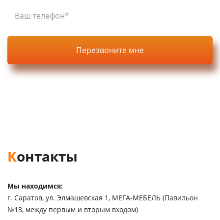
Нажимая кнопку, вы соглашаетесь с
политикой
конфиденциальности
на сайте.
Контакты
Мы находимся:
г. Саратов, ул. Элмашевская 1, МЕГА-МЕБЕЛЬ (Павильон
№13, между первым и вторым входом)