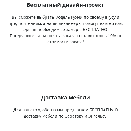
Бесплатный дизайн-проект
Вы сможете выбрать модель кухни по своему вкусу и
предпочтениям, а наши дизайнеры помогут вам в этом,
сделав необходимые замеры БЕСПЛАТНО.
Предварительная оплата заказа составит лишь 10% от
стоимости заказа!
Доставка мебели
Для вашего удобства мы предлагаем БЕСПЛАТНУЮ
доставку мебели по Саратову и Энгельсу.