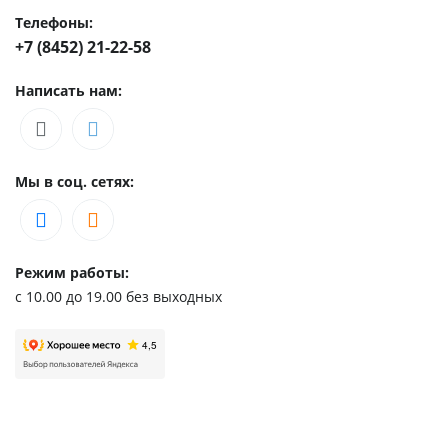
Телефоны:
+7 (8452) 21-22-58
Написать нам:
Мы в соц. сетях:
Режим работы:
с 10.00 до 19.00 без выходных