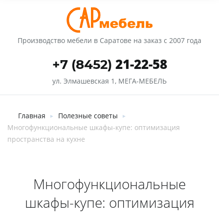
Производство мебели в Саратове на заказ с 2007 года
21-22-58
+7 (8452)
ул. Элмашевская 1, МЕГА-МЕБЕЛЬ
Главная
Полезные советы
►
►
Многофункциональные шкафы-купе: оптимизация
пространства на кухне
Многофункциональные
шкафы-купе: оптимизация