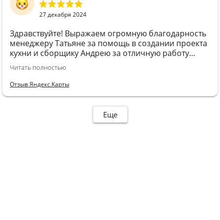
27 декабря 2024
Здравствуйте! Выражаем огромную благодарность
менеджеру Татьяне за помощь в создании проекта
кухни и сборщику Андрею за отличную работу
26.12.2024
Читать полностью
Отзыв Яндекс.Карты
Еще
Остались
вопросы?