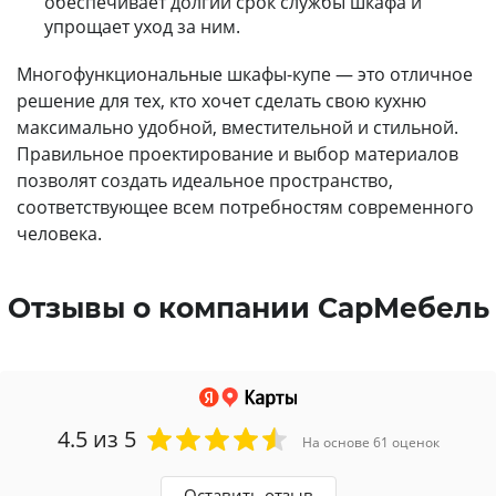
обеспечивает долгий срок службы шкафа и
упрощает уход за ним.
Многофункциональные шкафы-купе — это отличное
решение для тех, кто хочет сделать свою кухню
максимально удобной, вместительной и стильной.
Правильное проектирование и выбор материалов
позволят создать идеальное пространство,
соответствующее всем потребностям современного
человека.
Отзывы о компании СарМебель
4.5
из 5
На основе 61 оценок
Оставить отзыв