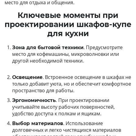
место для отдыха и общения.
Ключевые моменты при
проектировании шкафов-купе
для кухни
. Предусмотрите
Зона для бытовой техники
место для кофемашины, микроволновки или
другой необходимой техники.
. Встроенное освещение в шкафах не
Освещение
только добавит уюта, но и обеспечит комфортное
пространство для работы.
. При проектировании
Эргономичность
учитывайте высоту рабочих поверхностей,
удобство доступа к полкам и ящикам.
. Использование
Выбор материалов
долговечных и легко чистящихся материалов