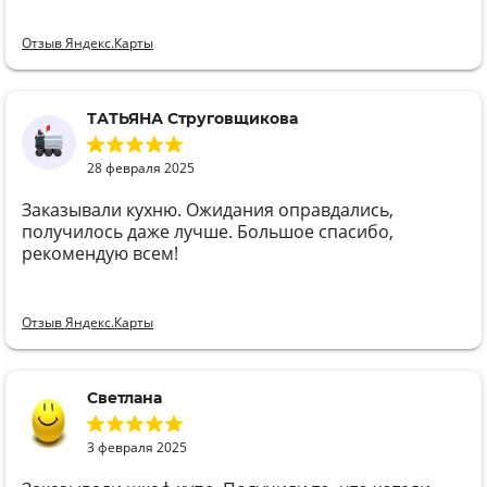
Отзыв Яндекс.Карты
ТАТЬЯНА Струговщикова
28 февраля 2025
Заказывали кухню. Ожидания оправдались,
получилось даже лучше. Большое спасибо,
рекомендую всем!
Отзыв Яндекс.Карты
Cветлана
3 февраля 2025