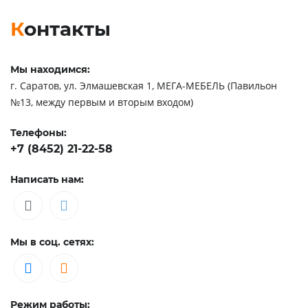
Контакты
Мы находимся:
г. Саратов, ул. Элмашевская 1, МЕГА-МЕБЕЛЬ (Павильон
№13, между первым и вторым входом)
Телефоны:
+7 (8452) 21-22-58
Написать нам:
Мы в соц. сетях:
Режим работы: