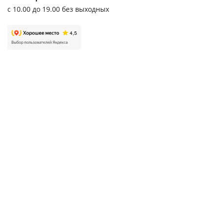
с 10.00 до 19.00 без выходных