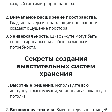
каждый сантиметр пространства.
.
Визуальное расширение пространства
Гладкие фасады и отражающие поверхности
создают ощущение простора.
. Шкафы-купе могут быть
Универсальность
спроектированы под любые размеры и
потребности.
Секреты создания
вместительных систем
хранения
. Используйте всю
Высотные решения
доступную высоту кухни, устанавливая шкафы до
потолка.
. Вместо отдельно стоящей
Встроенная техника