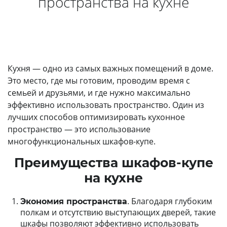
пространства на кухне
Кухня — одно из самых важных помещений в доме.
Это место, где мы готовим, проводим время с
семьей и друзьями, и где нужно максимально
эффективно использовать пространство. Один из
лучших способов оптимизировать кухонное
пространство — это использование
многофункциональных шкафов-купе.
Преимущества шкафов-купе
на кухне
. Благодаря глубоким
Экономия пространства
полкам и отсутствию выступающих дверей, такие
шкафы позволяют эффективно использовать