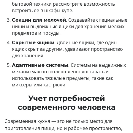
бытовой техники рассмотрите возможность
встроить ее в шкафы-купе.
. Создавайте специальные
Секции для мелочей
ниши и выдвижные ящики для хранения мелких
предметов и посуды.
. Двойные ящики, где один
Скрытые ящики
ящик скрыт за другим, удваивают пространство
для хранения.
. Системы на выдвижных
Адаптивные системы
механизмах позволяют легко доставать и
использовать тяжелые предметы, такие как
миксеры или кастрюли
Учет потребностей
современного человека
Современная кухня — это не только место для
приготовления пищи, но и рабочее пространство,