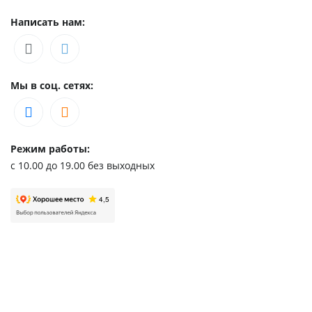
Написать нам:
Мы в соц. сетях:
Режим работы:
с 10.00 до 19.00 без выходных