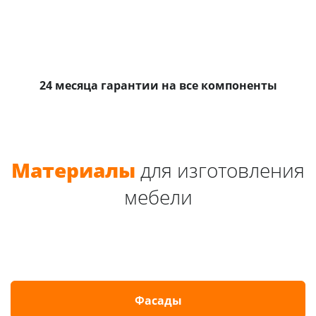
24 месяца гарантии на все компоненты
Материалы
для изготовления
мебели
Фасады