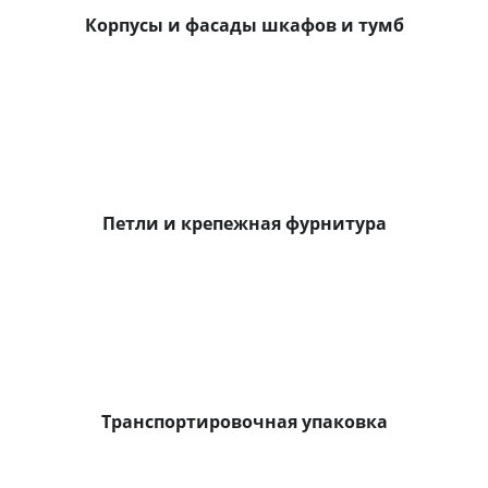
Корпусы и фасады шкафов и тумб
Петли и крепежная фурнитура
Транспортировочная упаковка