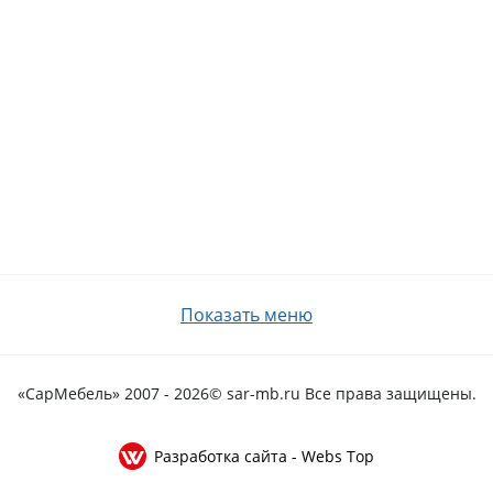
Показать меню
«СарМебель» 2007 - 2026
© sar-mb.ru Все права защищены.
Разработка сайта - Webs Top