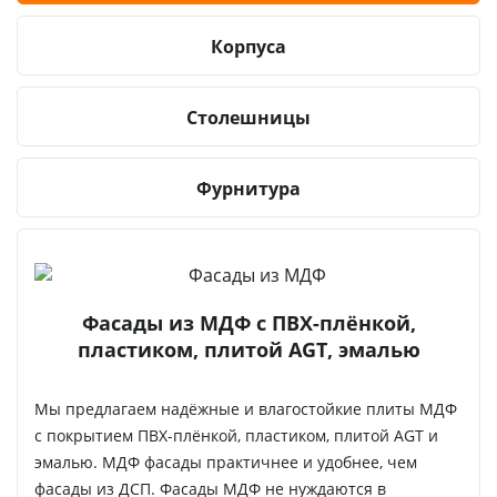
Корпуса
Столешницы
Фурнитура
Фасады из МДФ с ПВХ-плёнкой,
пластиком, плитой AGT, эмалью
Мы предлагаем надёжные и влагостойкие плиты МДФ
с покрытием ПВХ-плёнкой, пластиком, плитой AGT и
эмалью. МДФ фасады практичнее и удобнее, чем
фасады из ДСП. Фасады МДФ не нуждаются в