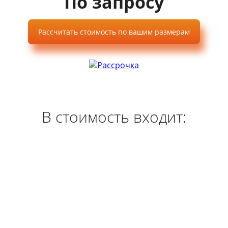
По запросу
Рассчитать стоимость по вашим размерам
В стоимость входит: