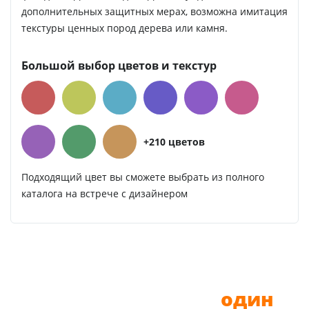
дополнительных защитных мерах, возможна имитация
текстуры ценных пород дерева или камня.
Большой выбор цветов и текстур
+210 цветов
Подходящий цвет вы сможете выбрать из полного
каталога на встрече с дизайнером
До новой мебели —
один