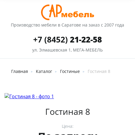
Производство мебели в Саратове на заказ с 2007 года
+7 (8452)
21-22-58
ул. Элмашевская 1, МЕГА-МЕБЕЛЬ
Главная
Каталог
Гостиные
Гостиная 8
►
►
►
Гостиная 8
Цена: