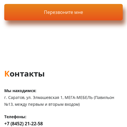
Нажимая кнопку, вы соглашаетесь с
политикой
конфиденциальности
на сайте.
Контакты
Мы находимся:
г. Саратов, ул. Элмашевская 1, МЕГА-МЕБЕЛЬ (Павильон
№13, между первым и вторым входом)
Телефоны:
+7 (8452) 21-22-58