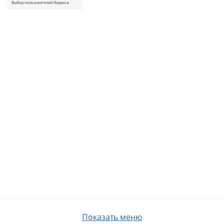
Показать меню