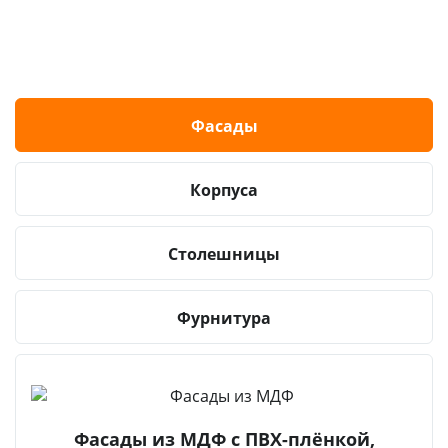
Фасады
Корпуса
Столешницы
Фурнитура
Фасады из МДФ с ПВХ-плёнкой,