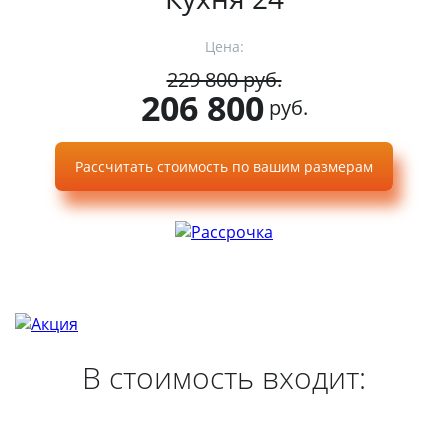
Цена:
229 800 руб.
206 800
руб.
Рассчитать стоимость по вашим размерам
В стоимость входит: