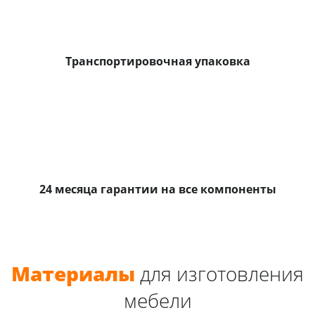
Транспортировочная упаковка
24 месяца гарантии на все компоненты
Материалы
для изготовления
мебели