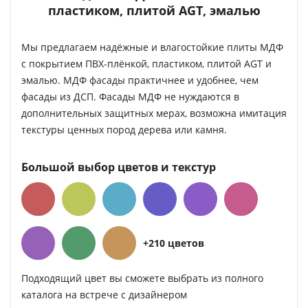
пластиком, плитой AGT, эмалью
Мы предлагаем надёжные и влагостойкие плиты МДФ
с покрытием ПВХ-плёнкой, пластиком, плитой AGT и
эмалью. МДФ фасады практичнее и удобнее, чем
фасады из ДСП. Фасады МДФ не нуждаются в
дополнительных защитных мерах, возможна имитация
текстуры ценных пород дерева или камня.
Большой выбор цветов и текстур
+210 цветов
Подходящий цвет вы сможете выбрать из полного
каталога на встрече с дизайнером