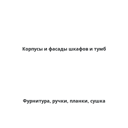
Корпусы и фасады шкафов и тумб
Фурнитура, ручки, планки, сушка