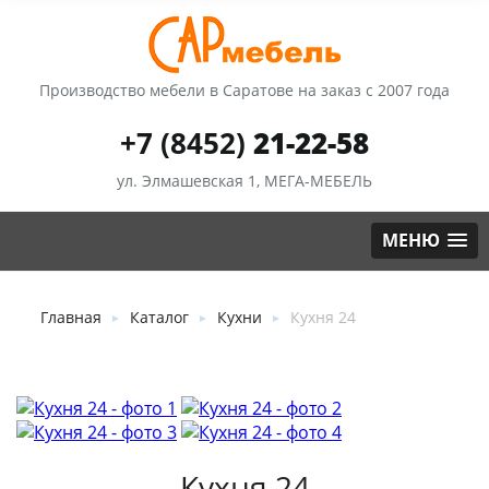
Производство мебели в Саратове на заказ с 2007 года
+7 (8452)
21-22-58
ул. Элмашевская 1, МЕГА-МЕБЕЛЬ
МЕНЮ
Главная
Каталог
Кухни
Кухня 24
►
►
►
Кухня 24