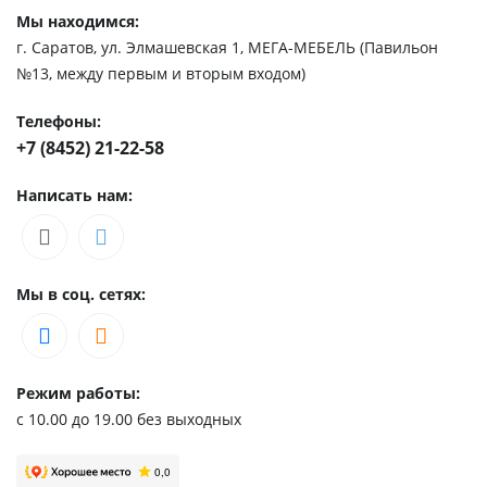
Мы находимся:
г. Саратов, ул. Элмашевская 1, МЕГА-МЕБЕЛЬ (Павильон
№13, между первым и вторым входом)
Телефоны:
+7 (8452) 21-22-58
Написать нам:
Мы в соц. сетях:
Режим работы:
с 10.00 до 19.00 без выходных