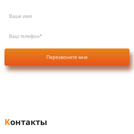
Нажимая кнопку, вы соглашаетесь с
политикой
конфиденциальности
на сайте.
Контакты