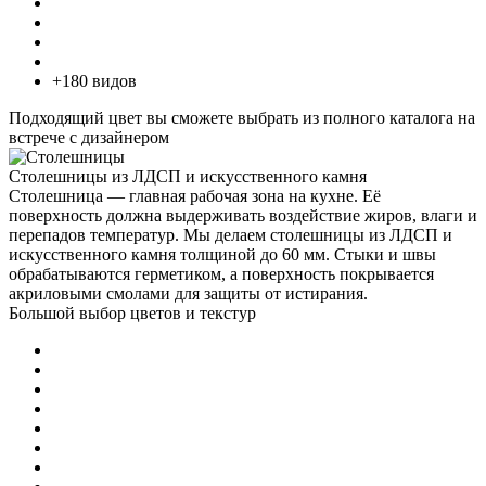
+180 видов
Подходящий цвет вы сможете выбрать из полного каталога на
встрече с дизайнером
Столешницы из ЛДСП и искусственного камня
Столешница — главная рабочая зона на кухне. Её
поверхность должна выдерживать воздействие жиров, влаги и
перепадов температур. Мы делаем столешницы из ЛДСП и
искусственного камня толщиной до 60 мм. Стыки и швы
обрабатываются герметиком, а поверхность покрывается
акриловыми смолами для защиты от истирания.
Большой выбор цветов и текстур