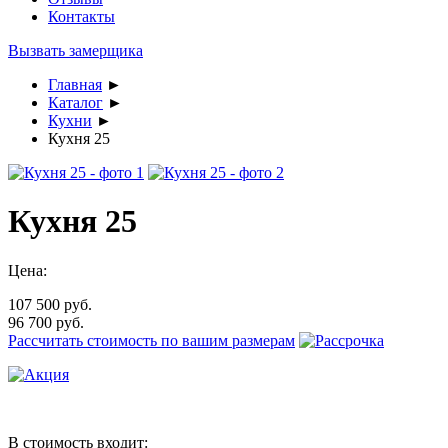
Контакты
Вызвать замерщика
Главная
►
Каталог
►
Кухни
►
Кухня 25
Кухня 25
Цена:
107 500 руб.
96 700
руб.
Рассчитать стоимость по вашим размерам
В стоимость входит: