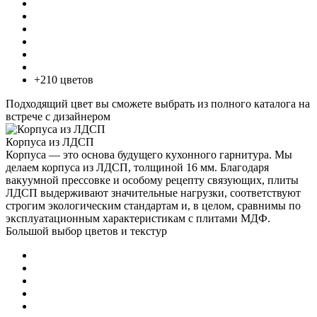
+210 цветов
Подходящий цвет вы сможете выбрать из полного каталога на
встрече с дизайнером
Корпуса из ЛДСП
Корпуса — это основа будущего кухонного гарнитура. Мы
делаем корпуса из ЛДСП, толщиной 16 мм. Благодаря
вакуумной прессовке и особому рецепту связующих, плиты
ЛДСП выдерживают значительные нагрузки, соответствуют
строгим экологическим стандартам и, в целом, сравнимы по
эксплуатационным характеристикам с плитами МДФ.
Большой выбор цветов и текстур