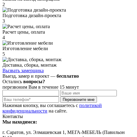
2
Подготовка дизайн-проекта
3
Расчет цены, оплата
4
Изготовление мебели
5
Доставка, сборка, монтаж
Вызвать замерщика
Выезд, замер и проект —
бесплатно
Остались
вопросы?
перезвоним Вам в течение 15 минут
Нажимая кнопку, вы соглашаетесь с
политикой
конфиденциальности
на сайте.
Контакты
Мы находимся:
г. Саратов, ул. Элмашевская 1, МЕГА-МЕБЕЛЬ (Павильон