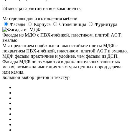
24 месяца гарантии на все компоненты
Материалы
для изготовления мебели
Фасады
Корпуса
Столешницы
Фурнитура
Фасады из МДФ с ПВХ-плёнкой, пластиком, плитой AGT,
эмалью
Мы предлагаем надёжные и влагостойкие плиты МДФ с
покрытием ПВХ-плёнкой, пластиком, плитой AGT и эмалью.
МДФ фасады практичнее и удобнее, чем фасады из ДСП.
Фасады МДФ не нуждаются в дополнительных защитных
мерах, возможна имитация текстуры ценных пород дерева
или камня.
Большой выбор цветов и текстур