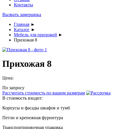
Контакты
Вызвать замерщика
Главная
►
Каталог
►
Мебель для прихожей
►
Прихожая 8
Прихожая 8
Цена:
По запросу
Рассчитать стоимость по вашим размерам
В стоимость входит:
Корпусы и фасады шкафов и тумб
Петли и крепежная фурнитура
Транспортировочная упаковка