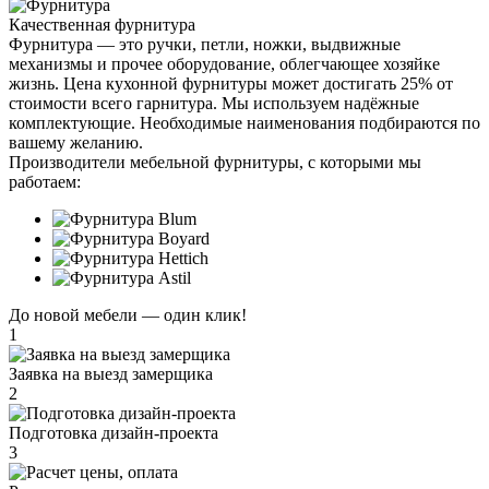
Качественная фурнитура
Фурнитура — это ручки, петли, ножки, выдвижные
механизмы и прочее оборудование, облегчающее хозяйке
жизнь. Цена кухонной фурнитуры может достигать 25% от
стоимости всего гарнитура. Мы используем надёжные
комплектующие. Необходимые наименования подбираются по
вашему желанию.
Производители мебельной фурнитуры, с которыми мы
работаем:
До новой мебели —
один клик!
1
Заявка на выезд замерщика
2
Подготовка дизайн-проекта
3