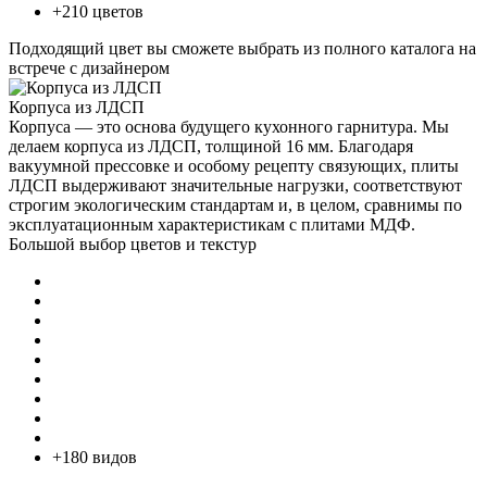
+210 цветов
Подходящий цвет вы сможете выбрать из полного каталога на
встрече с дизайнером
Корпуса из ЛДСП
Корпуса — это основа будущего кухонного гарнитура. Мы
делаем корпуса из ЛДСП, толщиной 16 мм. Благодаря
вакуумной прессовке и особому рецепту связующих, плиты
ЛДСП выдерживают значительные нагрузки, соответствуют
строгим экологическим стандартам и, в целом, сравнимы по
эксплуатационным характеристикам с плитами МДФ.
Большой выбор цветов и текстур
+180 видов