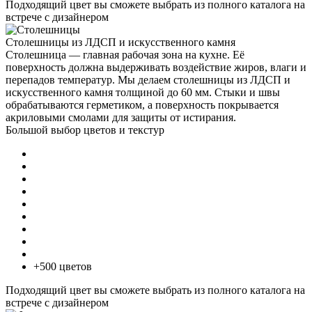
Подходящий цвет вы сможете выбрать из полного каталога на
встрече с дизайнером
Столешницы из ЛДСП и искусственного камня
Столешница — главная рабочая зона на кухне. Её
поверхность должна выдерживать воздействие жиров, влаги и
перепадов температур. Мы делаем столешницы из ЛДСП и
искусственного камня толщиной до 60 мм. Стыки и швы
обрабатываются герметиком, а поверхность покрывается
акриловыми смолами для защиты от истирания.
Большой выбор цветов и текстур
+500 цветов
Подходящий цвет вы сможете выбрать из полного каталога на
встрече с дизайнером