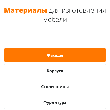
Материалы
для изготовления
мебели
Фасады
Корпуса
Столешницы
Фурнитура