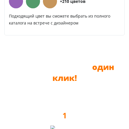
+210 цветов
Подходящий цвет вы сможете выбрать из полного
каталога на встрече с дизайнером
До новой мебели —
один
клик!
1