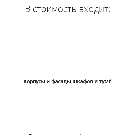
В стоимость входит:
Корпусы и фасады шкафов и тумб