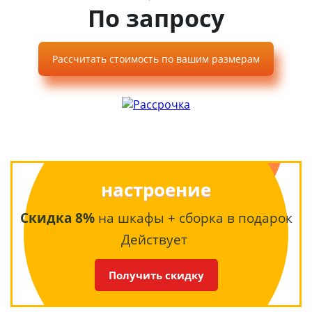
По запросу
Рассчитать стоимость по вашим размерам
настроение
Скидка 8%
на шкафы + сборка в подарок
Действует
Получить скидку