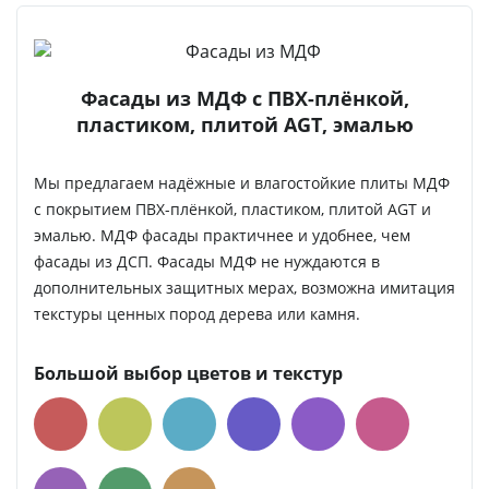
Фасады из МДФ с ПВХ-плёнкой,
пластиком, плитой AGT, эмалью
Мы предлагаем надёжные и влагостойкие плиты МДФ
с покрытием ПВХ-плёнкой, пластиком, плитой AGT и
эмалью. МДФ фасады практичнее и удобнее, чем
фасады из ДСП. Фасады МДФ не нуждаются в
дополнительных защитных мерах, возможна имитация
текстуры ценных пород дерева или камня.
Большой выбор цветов и текстур