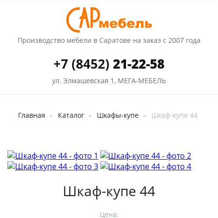
Производство мебели в Саратове на заказ с 2007 года
+7 (8452)
21-22-58
ул. Элмашевская 1, МЕГА-МЕБЕЛЬ
Главная
Каталог
Шкафы-купе
Шкаф-купе 44
►
►
►
Шкаф-купе 44
Цена: