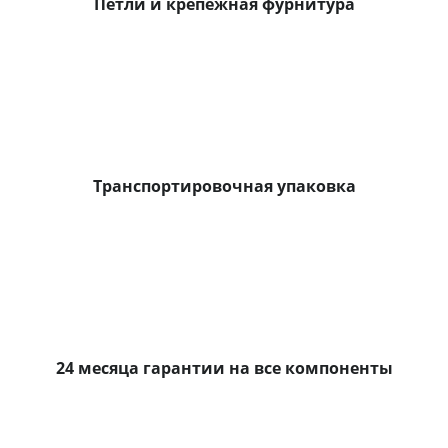
Петли и крепежная фурнитура
Транспортировочная упаковка
24 месяца гарантии на все компоненты