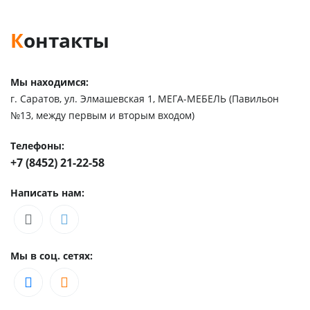
Контакты
Мы находимся:
г. Саратов, ул. Элмашевская 1, МЕГА-МЕБЕЛЬ (Павильон
№13, между первым и вторым входом)
Телефоны:
+7 (8452) 21-22-58
Написать нам:
Мы в соц. сетях: