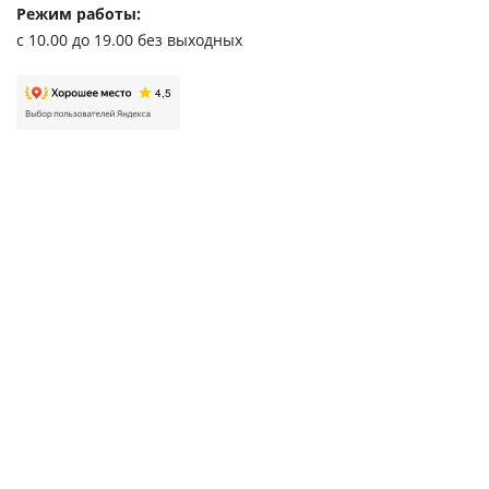
Режим работы:
с 10.00 до 19.00 без выходных