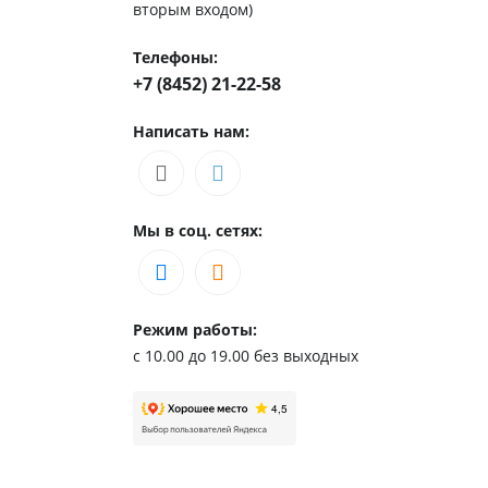
вторым входом)
Телефоны:
+7 (8452) 21-22-58
Написать нам:
Мы в соц. сетях:
Режим работы:
с 10.00 до 19.00 без выходных