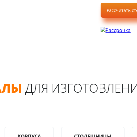
Рассчитать с
АЛЫ
ДЛЯ ИЗГОТОВЛЕНИ
КОРПУСА
СТОЛЕШНИЦЫ