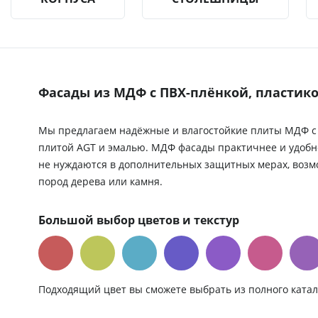
Фасады из МДФ с ПВХ-плёнкой, пластико
Мы предлагаем надёжные и влагостойкие плиты МДФ с 
плитой AGT и эмалью. МДФ фасады практичнее и удобн
не нуждаются в дополнительных защитных мерах, воз
пород дерева или камня.
Большой выбор цветов и текстур
Подходящий цвет вы сможете выбрать из полного катал