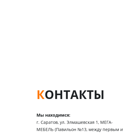
Нажима
КОНТАКТЫ
Мы находимся:
г. Саратов, ул. Элмашевская 1, МЕГА-
МЕБЕЛЬ (Павильон №13, между первым и