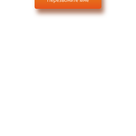
я кнопку, вы соглашаетесь с
политикой конфиденциальности
на