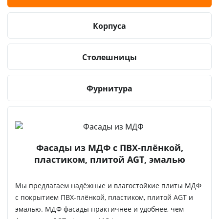
Корпуса
Столешницы
Фурнитура
Фасады из МДФ с ПВХ-плёнкой,
пластиком, плитой AGT, эмалью
Мы предлагаем надёжные и влагостойкие плиты МДФ
с покрытием ПВХ-плёнкой, пластиком, плитой AGT и
эмалью. МДФ фасады практичнее и удобнее, чем