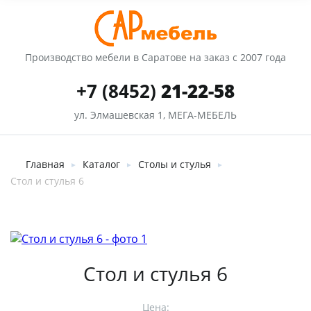
Производство мебели в Саратове на заказ с 2007 года
+7 (8452)
21-22-58
ул. Элмашевская 1, МЕГА-МЕБЕЛЬ
Главная
Каталог
Столы и стулья
►
►
►
Стол и стулья 6
Стол и стулья 6
Цена: