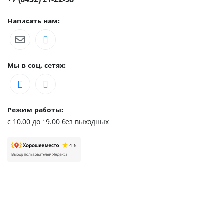
Написать нам:
Мы в соц. сетях:
Режим работы:
с 10.00 до 19.00 без выходных