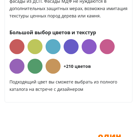
фасады из ДСП. Фасады МДФ не нуждаются в
дополнительных защитных мерах, возможна имитация
текстуры ценных пород дерева или камня.
Большой выбор цветов и текстур
+210 цветов
Подходящий цвет вы сможете выбрать из полного
каталога на встрече с дизайнером
До новой мебели —
один