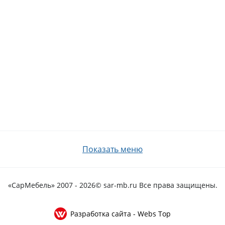
Показать меню
«СарМебель» 2007 - 2026
© sar-mb.ru Все права защищены.
Разработка сайта - Webs Top